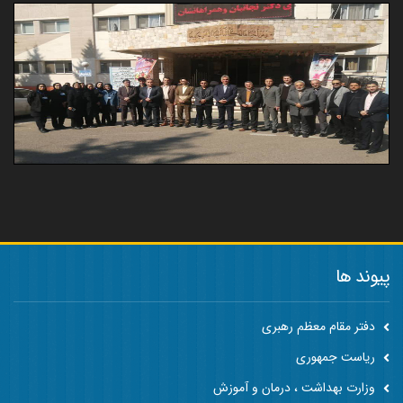
پیوند ها
دفتر مقام معظم رهبری
ریاست جمهوری
وزارت بهداشت ، درمان و آموزش