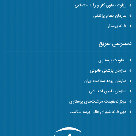
وزارت تعاون کار و رفاه اجتماعی
سازمان نظام پزشکی
خانه پرستار
دسترسی سریع
معاونت پرستاری
سازمان پزشکی قانونی
سازمان بیمه سلامت ایران
سازمان تامین اجتماعی
مرکز تحقیقات مراقبت‌های پرستاری
دبیرخانه شورای عالی بیمه سلامت