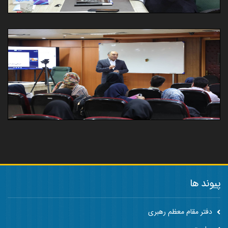
پیوند ها
دفتر مقام معظم رهبری