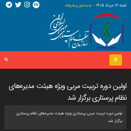
EN
شنبه ١٧ مرداد ١٤٠٥
جستجو پیشرفته
اولین دوره تربیت مربی ویژه هیئت مدیره‌های
نظام پرستاری برگزار شد
اولین دوره تربیت مربی پرستاری ویژه هیئت مدیره‌های نظام پرستاری
برگزار شد