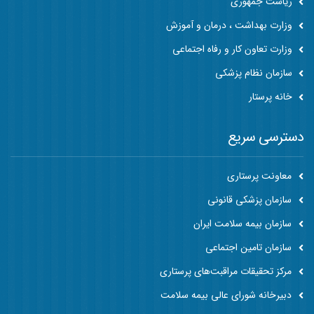
ریاست جمهوری
وزارت بهداشت ، درمان و آموزش
وزارت تعاون کار و رفاه اجتماعی
سازمان نظام پزشکی
خانه پرستار
دسترسی سریع
معاونت پرستاری
سازمان پزشکی قانونی
سازمان بیمه سلامت ایران
سازمان تامین اجتماعی
مرکز تحقیقات مراقبت‌های پرستاری
دبیرخانه شورای عالی بیمه سلامت