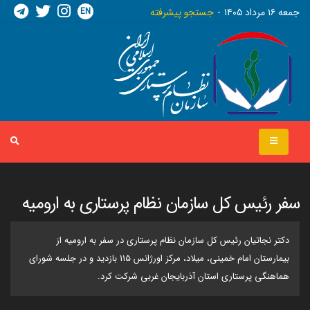
EN
جمعه ١٦ مرداد ١٤٠٥
جستجو پیشرفته
سفر رئیس کل سازمان نظام پرستاری به ارومیه
دکتر نجاتیان رئیس کل سازمان نظام پرستاری در سفر به ارومیه از
بیمارستان امام خمینی، میلاد، مرکز اورژانس 115 بازدید و در جلسه شورای
هماهنگی پرستاری استان آذربایجان غربی شرکت کرد.