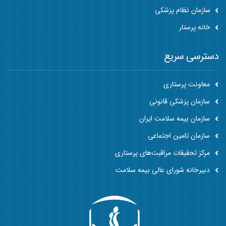
سازمان نظام پزشکی
خانه پرستار
دسترسی سریع
معاونت پرستاری
سازمان پزشکی قانونی
سازمان بیمه سلامت ایران
سازمان تامین اجتماعی
مرکز تحقیقات مراقبت‌های پرستاری
دبیرخانه شورای عالی بیمه سلامت