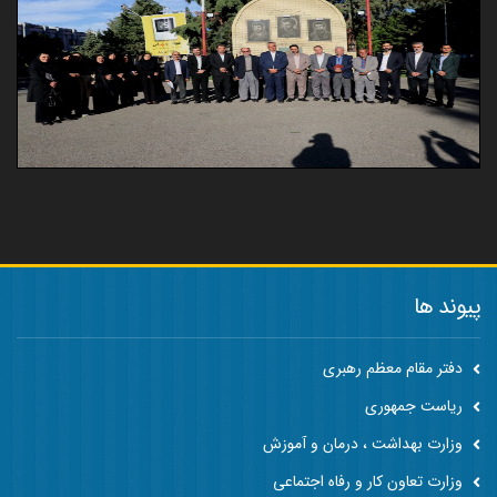
پیوند ها
دفتر مقام معظم رهبری
ریاست جمهوری
وزارت بهداشت ، درمان و آموزش
وزارت تعاون کار و رفاه اجتماعی