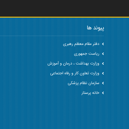
پیوند ها
دفتر مقام معظم رهبری
ریاست جمهوری
وزارت بهداشت ، درمان و آموزش
وزارت تعاون کار و رفاه اجتماعی
سازمان نظام پزشکی
خانه پرستار