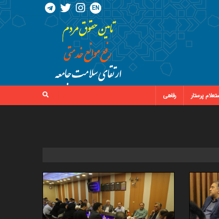
EN
تعلام پرستار
رفاهی