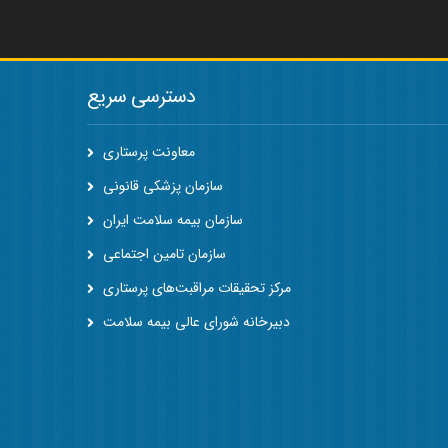
دسترسی سریع
معاونت پرستاری
سازمان پزشکی قانونی
سازمان بیمه سلامت ایران
سازمان تامین اجتماعی
مرکز تحقیقات مراقبت‌های پرستاری
دبیرخانه شورای عالی بیمه سلامت