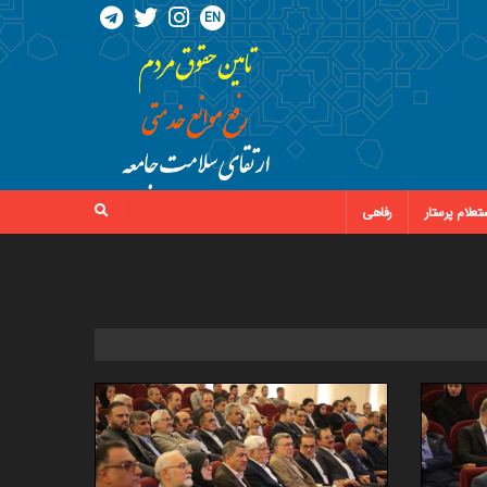
EN
تعلام پرستار
رفاهی