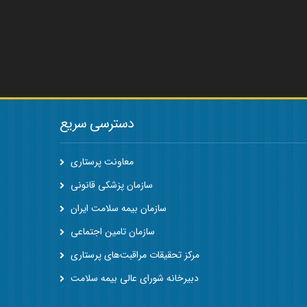
دسترسی سریع
معاونت پرستاری
سازمان پزشکی قانونی
سازمان بیمه سلامت ایران
سازمان تامین اجتماعی
مرکز تحقیقات مراقبت‌های پرستاری
دبیرخانه شورای عالی بیمه سلامت