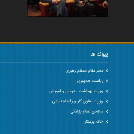
پیوند ها
دفتر مقام معظم رهبری
ریاست جمهوری
وزارت بهداشت ، درمان و آموزش
وزارت تعاون کار و رفاه اجتماعی
سازمان نظام پزشکی
خانه پرستار