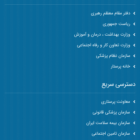
دفتر مقام معظم رهبری
ریاست جمهوری
وزارت بهداشت ، درمان و آموزش
وزارت تعاون کار و رفاه اجتماعی
سازمان نظام پزشکی
خانه پرستار
دسترسی سریع
معاونت پرستاری
سازمان پزشکی قانونی
سازمان بیمه سلامت ایران
سازمان تامین اجتماعی