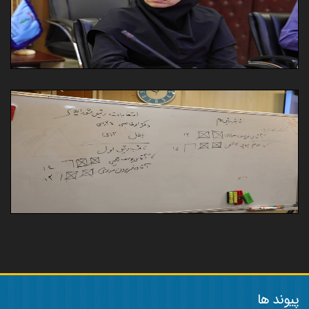
پیوند ها