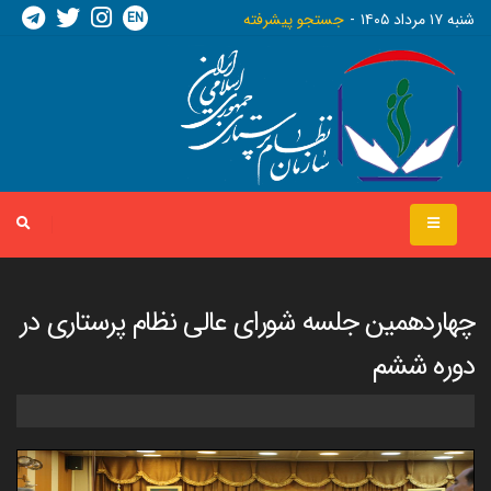
EN
شنبه ١٧ مرداد ١٤٠٥
جستجو پیشرفته
چهاردهمین جلسه شورای عالی نظام پرستاری در
دوره ششم