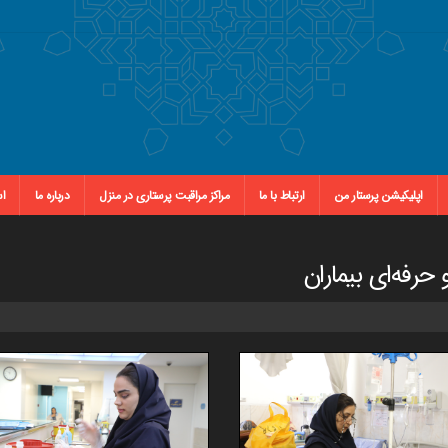
اپلیکیشن پرستار من
ارتباط با ما
مراکز مراقبت پرستاری در منزل
درباره ما
اس
 حرفه‌ای بیماران