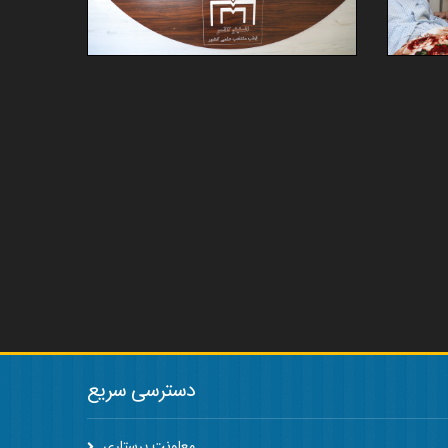
دسترسی سریع
معاونت پرستاری