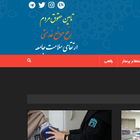
EN
تعلام پرستار
رفاهی