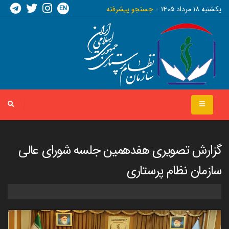
EN
يکشنبه ١٨ مرداد ١٤٠٥
جستجو پیشرفته
گزارش تصویری هفدهمین جلسه شورای عالی
سازمان نظام پرستاری