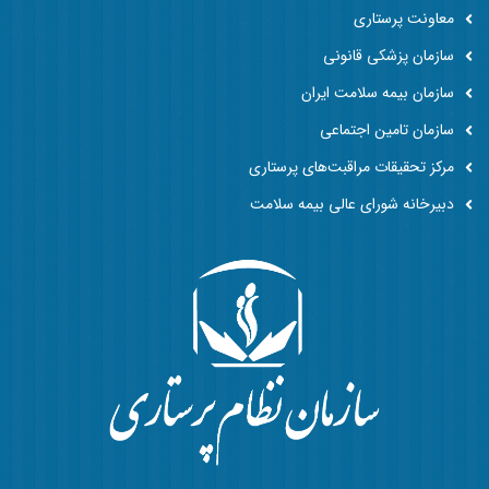
معاونت پرستاری
سازمان پزشکی قانونی
سازمان بیمه سلامت ایران
سازمان تامین اجتماعی
مرکز تحقیقات مراقبت‌های پرستاری
دبیرخانه شورای عالی بیمه سلامت