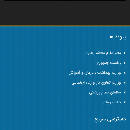
پیوند ها
دفتر مقام معظم رهبری
ریاست جمهوری
وزارت بهداشت ، درمان و آموزش
وزارت تعاون کار و رفاه اجتماعی
سازمان نظام پزشکی
خانه پرستار
دسترسی سریع