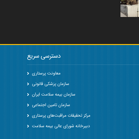
دسترسی سریع
معاونت پرستاری
سازمان پزشکی قانونی
سازمان بیمه سلامت ایران
سازمان تامین اجتماعی
مرکز تحقیقات مراقبت‌های پرستاری
دبیرخانه شورای عالی بیمه سلامت