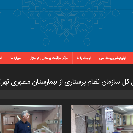
اپلیکیشن پرستار من
ارتباط با ما
مراکز مراقبت پرستاری در منزل
درباره ما
اس
کل سازمان نظام پرستاری از بیمارستان مطهری تهرا