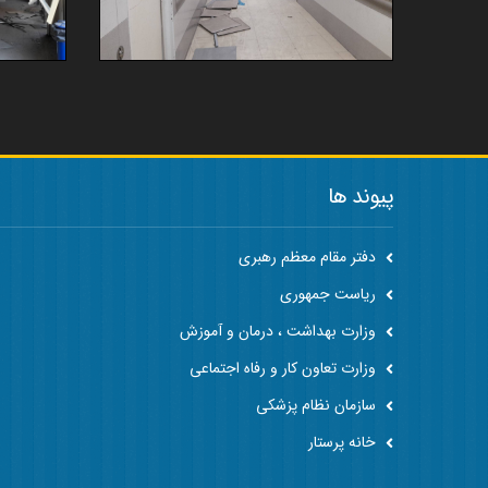
پیوند ها
دفتر مقام معظم رهبری
ریاست جمهوری
وزارت بهداشت ، درمان و آموزش
وزارت تعاون کار و رفاه اجتماعی
سازمان نظام پزشکی
خانه پرستار