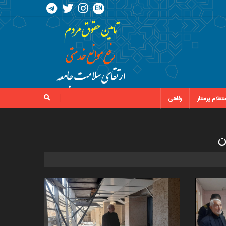
EN
تعلام پرستار
رفاهی
ن