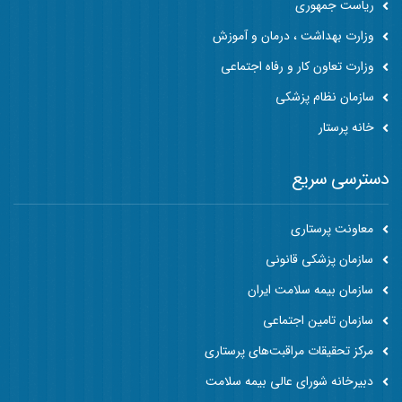
ریاست جمهوری
وزارت بهداشت ، درمان و آموزش
وزارت تعاون کار و رفاه اجتماعی
سازمان نظام پزشکی
خانه پرستار
دسترسی سریع
معاونت پرستاری
سازمان پزشکی قانونی
سازمان بیمه سلامت ایران
سازمان تامین اجتماعی
مرکز تحقیقات مراقبت‌های پرستاری
دبیرخانه شورای عالی بیمه سلامت