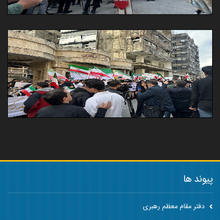
پیوند ها
دفتر مقام معظم رهبری