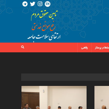
EN
تعلام پرستار
رفاهی