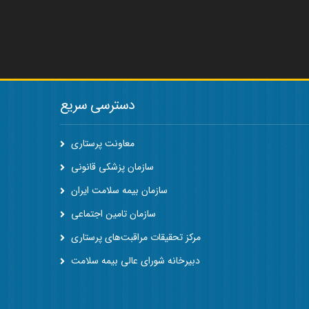
دسترسی سریع
معاونت پرستاری
سازمان پزشکی قانونی
سازمان بیمه سلامت ایران
سازمان تامین اجتماعی
مرکز تحقیقات مراقبت‌های پرستاری
دبیرخانه شورای عالی بیمه سلامت