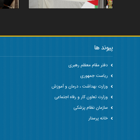
پیوند ها
دفتر مقام معظم رهبری
ریاست جمهوری
وزارت بهداشت ، درمان و آموزش
وزارت تعاون کار و رفاه اجتماعی
سازمان نظام پزشکی
خانه پرستار