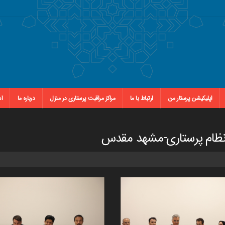
اپلیکیشن پرستار من
ارتباط با ما
مراکز مراقبت پرستاری در منزل
درباره ما
اس
 نظام پرستاری-مشهد مقدس