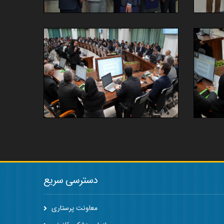
دسترسی سریع
معاونت پرستاری