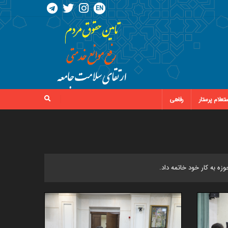
EN
تعلام پرستار
رفاهی