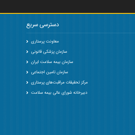
دسترسی سریع
معاونت پرستاری
سازمان پزشکی قانونی
سازمان بیمه سلامت ایران
سازمان تامین اجتماعی
مرکز تحقیقات مراقبت‌های پرستاری
دبیرخانه شورای عالی بیمه سلامت