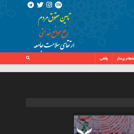
EN
تعلام پرستار
رفاهی