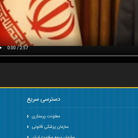
دسترسی سریع
معاونت پرستاری
سازمان پزشکی قانونی
سازمان بیمه سلامت ایران