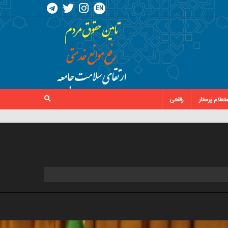
EN
تعلام پرستار
رفاهی