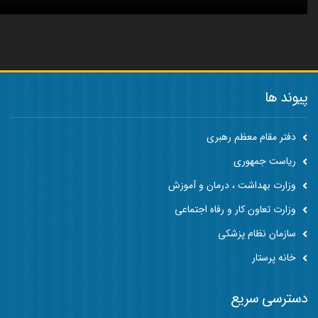
پیوند ها
دفتر مقام معظم رهبری
ریاست جمهوری
وزارت بهداشت ، درمان و آموزش
وزارت تعاون کار و رفاه اجتماعی
سازمان نظام پزشکی
خانه پرستار
دسترسی سریع