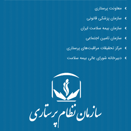
معاونت پرستاری
سازمان پزشکی قانونی
سازمان بیمه سلامت ایران
سازمان تامین اجتماعی
مرکز تحقیقات مراقبت‌های پرستاری
دبیرخانه شورای عالی بیمه سلامت