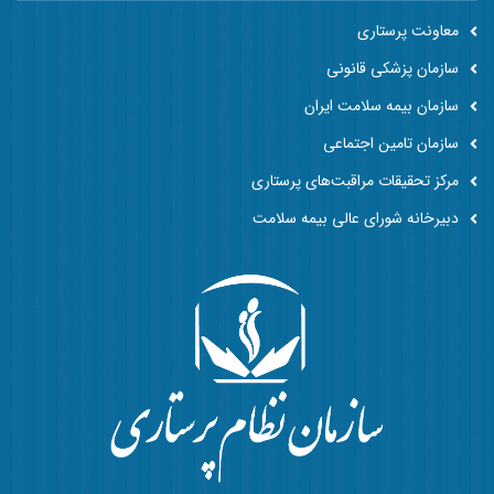
معاونت پرستاری
سازمان پزشکی قانونی
سازمان بیمه سلامت ایران
سازمان تامین اجتماعی
مرکز تحقیقات مراقبت‌های پرستاری
دبیرخانه شورای عالی بیمه سلامت