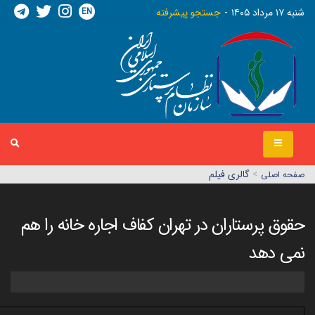
EN
شنبه ١٧ مرداد ١٤٠٥
جستجو پیشرفته
>
گالری فیلم
صفحه اصلي
حقوق پرستاران در تهران کفاف اجاره خانه را هم
نمی دهد