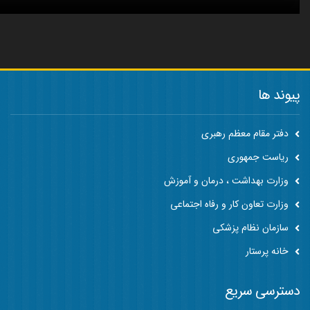
پیوند ها
دفتر مقام معظم رهبری
ریاست جمهوری
وزارت بهداشت ، درمان و آموزش
وزارت تعاون کار و رفاه اجتماعی
سازمان نظام پزشکی
خانه پرستار
دسترسی سریع