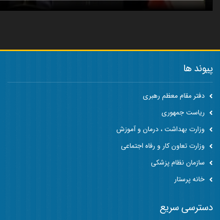
پیوند ها
دفتر مقام معظم رهبری
ریاست جمهوری
وزارت بهداشت ، درمان و آموزش
وزارت تعاون کار و رفاه اجتماعی
سازمان نظام پزشکی
خانه پرستار
دسترسی سریع