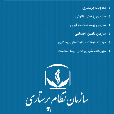
معاونت پرستاری
سازمان پزشکی قانونی
سازمان بیمه سلامت ایران
سازمان تامین اجتماعی
مرکز تحقیقات مراقبت‌های پرستاری
دبیرخانه شورای عالی بیمه سلامت