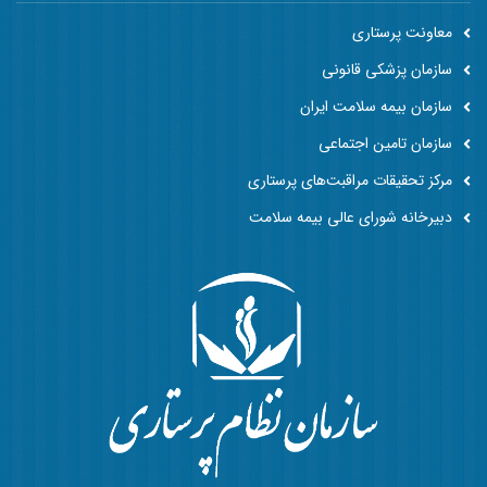
معاونت پرستاری
سازمان پزشکی قانونی
سازمان بیمه سلامت ایران
سازمان تامین اجتماعی
مرکز تحقیقات مراقبت‌های پرستاری
دبیرخانه شورای عالی بیمه سلامت