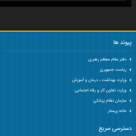
پیوند ها
دفتر مقام معظم رهبری
ریاست جمهوری
وزارت بهداشت ، درمان و آموزش
وزارت تعاون کار و رفاه اجتماعی
سازمان نظام پزشکی
خانه پرستار
دسترسی سریع