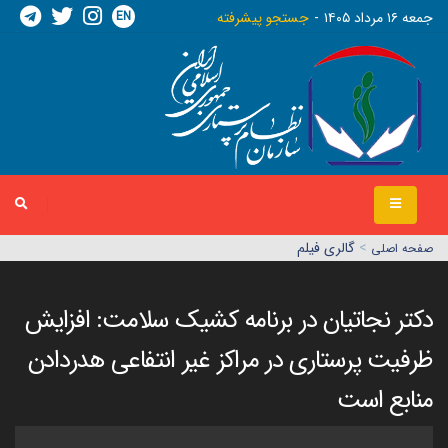
EN
جمعه ١٦ مرداد ١٤٠٥
جستجو پیشرفته
>
گالری فیلم
صفحه اصلي
دکتر نجاتیان در برنامه کشیک سلامت: افزایش
ظرفیت پرستاری در مراکز غیر انتفاعی هدردادن
منابع است