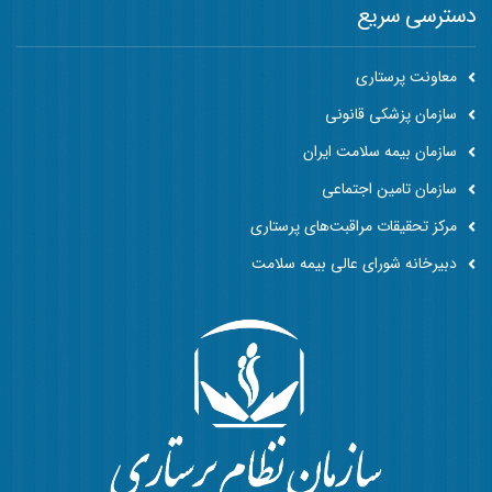
دسترسی سریع
معاونت پرستاری
سازمان پزشکی قانونی
سازمان بیمه سلامت ایران
سازمان تامین اجتماعی
مرکز تحقیقات مراقبت‌های پرستاری
دبیرخانه شورای عالی بیمه سلامت