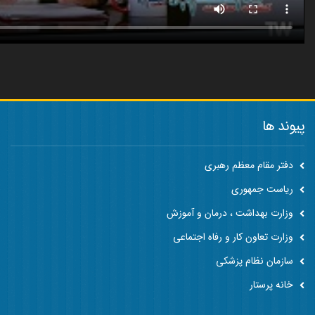
پیوند ها
دفتر مقام معظم رهبری
ریاست جمهوری
وزارت بهداشت ، درمان و آموزش
وزارت تعاون کار و رفاه اجتماعی
سازمان نظام پزشکی
خانه پرستار