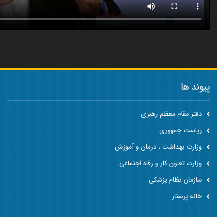
پیوند ها
دفتر مقام معظم رهبری
ریاست جمهوری
وزارت بهداشت ، درمان و آموزش
وزارت تعاون کار و رفاه اجتماعی
سازمان نظام پزشکی
خانه پرستار