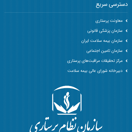
دسترسی سریع
معاونت پرستاری
سازمان پزشکی قانونی
سازمان بیمه سلامت ایران
سازمان تامین اجتماعی
مرکز تحقیقات مراقبت‌های پرستاری
دبیرخانه شورای عالی بیمه سلامت