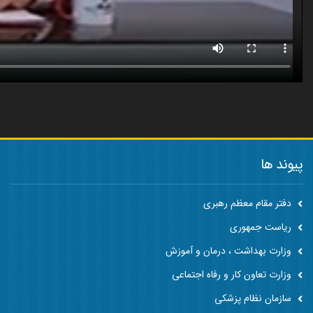
پیوند ها
دفتر مقام معظم رهبری
ریاست جمهوری
وزارت بهداشت ، درمان و آموزش
وزارت تعاون کار و رفاه اجتماعی
سازمان نظام پزشکی