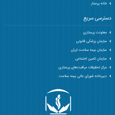
خانه پرستار
دسترسی سریع
معاونت پرستاری
سازمان پزشکی قانونی
سازمان بیمه سلامت ایران
سازمان تامین اجتماعی
مرکز تحقیقات مراقبت‌های پرستاری
دبیرخانه شورای عالی بیمه سلامت