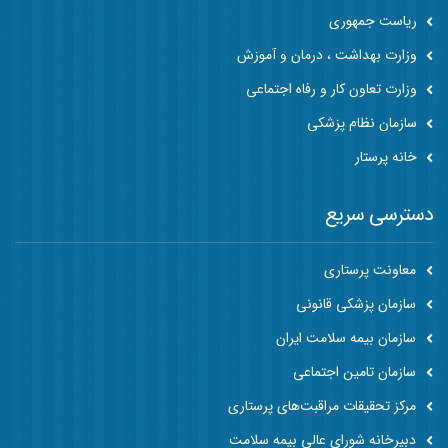
ریاست جمهوری
وزارت بهداشت ، درمان و آموزش
وزارت تعاون کار و رفاه اجتماعی
سازمان نظام پزشکی
خانه پرستار
دسترسی سریع
معاونت پرستاری
سازمان پزشکی قانونی
سازمان بیمه سلامت ایران
سازمان تامین اجتماعی
مرکز تحقیقات مراقبت‌های پرستاری
دبیرخانه شورای عالی بیمه سلامت