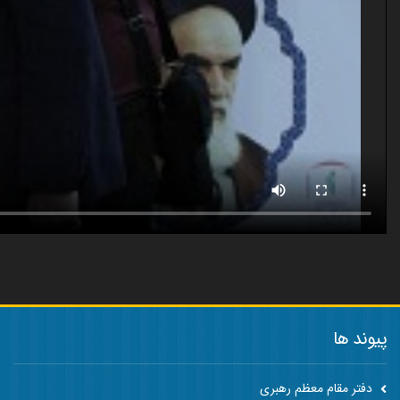
پیوند ها
دفتر مقام معظم رهبری