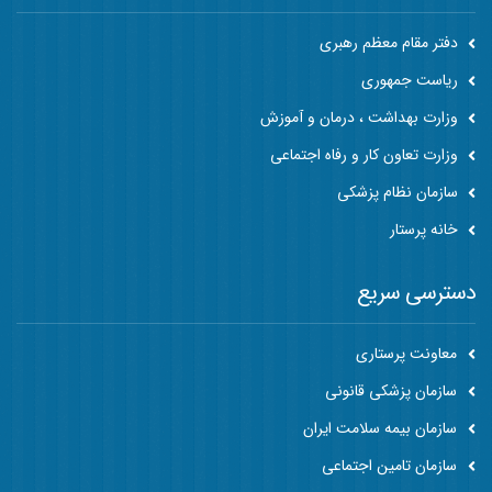
دفتر مقام معظم رهبری
ریاست جمهوری
وزارت بهداشت ، درمان و آموزش
وزارت تعاون کار و رفاه اجتماعی
سازمان نظام پزشکی
خانه پرستار
دسترسی سریع
معاونت پرستاری
سازمان پزشکی قانونی
سازمان بیمه سلامت ایران
سازمان تامین اجتماعی