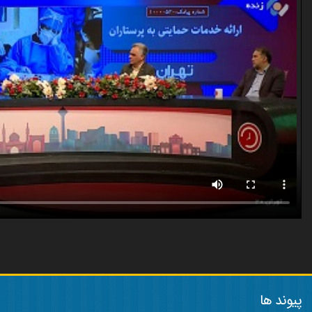
پیوند ها