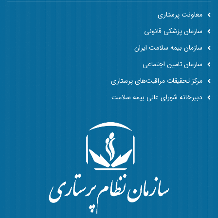
معاونت پرستاری
سازمان پزشکی قانونی
سازمان بیمه سلامت ایران
سازمان تامین اجتماعی
مرکز تحقیقات مراقبت‌های پرستاری
دبیرخانه شورای عالی بیمه سلامت