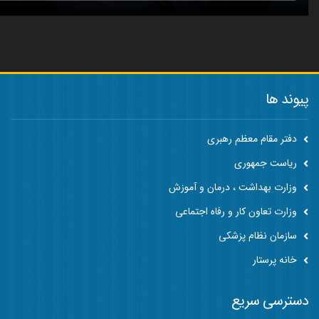
پیوند ها
دفتر مقام معظم رهبری
ریاست جمهوری
وزارت بهداشت ، درمان و آموزش
وزارت تعاون کار و رفاه اجتماعی
سازمان نظام پزشکی
خانه پرستار
دسترسی سریع