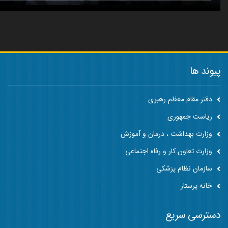
پیوند ها
دفتر مقام معظم رهبری
ریاست جمهوری
وزارت بهداشت ، درمان و آموزش
وزارت تعاون کار و رفاه اجتماعی
سازمان نظام پزشکی
خانه پرستار
دسترسی سریع