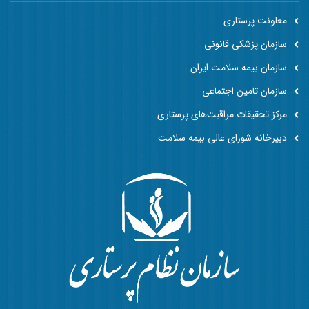
معاونت پرستاری
سازمان پزشکی قانونی
سازمان بیمه سلامت ایران
سازمان تامین اجتماعی
مرکز تحقیقات مراقبت‌های پرستاری
دبیرخانه شورای عالی بیمه سلامت