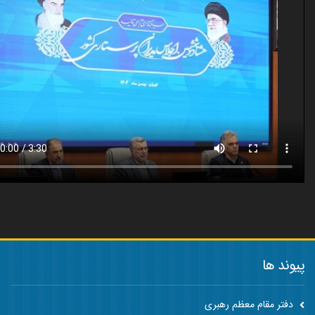
پیوند ها
دفتر مقام معظم رهبری