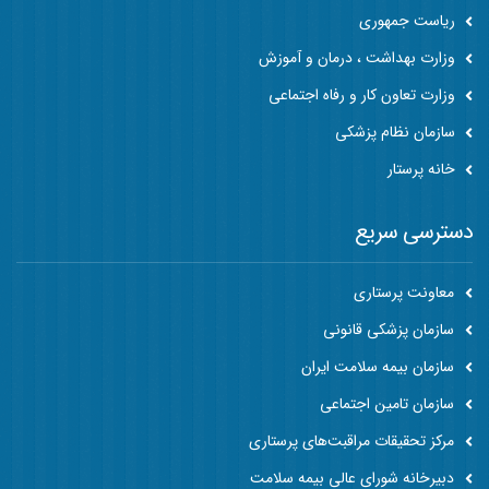
ریاست جمهوری
وزارت بهداشت ، درمان و آموزش
وزارت تعاون کار و رفاه اجتماعی
سازمان نظام پزشکی
خانه پرستار
دسترسی سریع
معاونت پرستاری
سازمان پزشکی قانونی
سازمان بیمه سلامت ایران
سازمان تامین اجتماعی
مرکز تحقیقات مراقبت‌های پرستاری
دبیرخانه شورای عالی بیمه سلامت