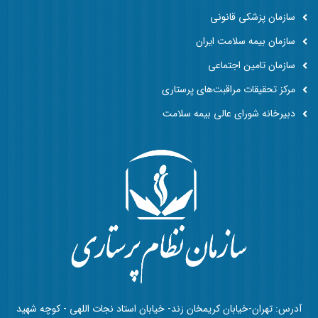
سازمان پزشکی قانونی
سازمان بیمه سلامت ایران
سازمان تامین اجتماعی
مرکز تحقیقات مراقبت‌های پرستاری
دبیرخانه شورای عالی بیمه سلامت
آدرس: تهران-خیابان کریمخان زند- خیابان استاد نجات اللهی - کوچه شهید