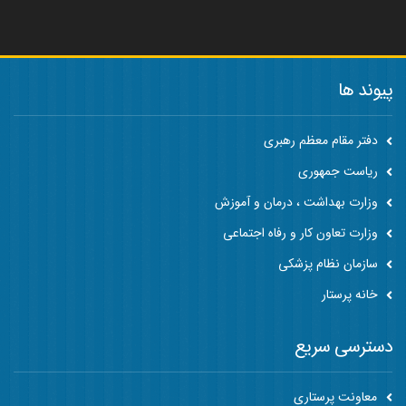
پیوند ها
دفتر مقام معظم رهبری
ریاست جمهوری
وزارت بهداشت ، درمان و آموزش
وزارت تعاون کار و رفاه اجتماعی
سازمان نظام پزشکی
خانه پرستار
دسترسی سریع
معاونت پرستاری