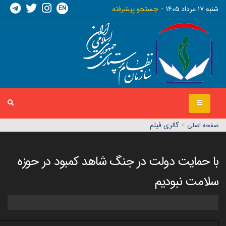
EN
شنبه ١٧ مرداد ١٤٠٥
جستجو پیشرفته
>
گالری فیلم
صفحه اصلي
با حمایت دولت در جنگ شاهد کمبود در حوزه
سلامت نبودیم