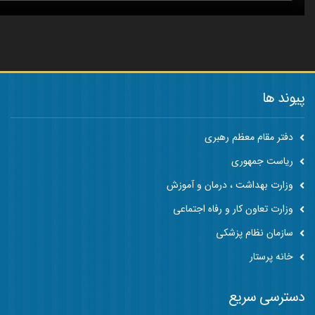
پیوند ها
دفتر مقام معظم رهبری
ریاست جمهوری
وزارت بهداشت ، درمان و آموزش
وزارت تعاون کار و رفاه اجتماعی
سازمان نظام پزشکی
خانه پرستار
دسترسی سریع