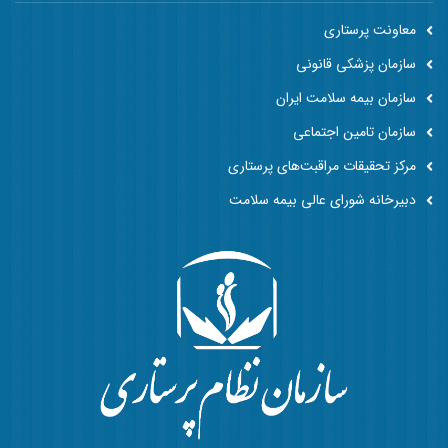
معاونت پرستاری
سازمان پزشکی قانونی
سازمان بیمه سلامت ایران
سازمان تامین اجتماعی
مرکز تحقیقات مراقبت‌های پرستاری
دبیرخانه شورای عالی بیمه سلامت