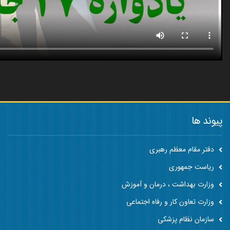
پیوند ها
دفتر مقام معظم رهبری
ریاست جمهوری
وزارت بهداشت ، درمان و آموزش
وزارت تعاون کار و رفاه اجتماعی
سازمان نظام پزشکی