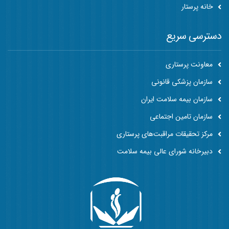
خانه پرستار
دسترسی سریع
معاونت پرستاری
سازمان پزشکی قانونی
سازمان بیمه سلامت ایران
سازمان تامین اجتماعی
مرکز تحقیقات مراقبت‌های پرستاری
دبیرخانه شورای عالی بیمه سلامت