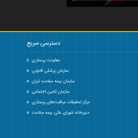
دسترسی سریع
معاونت پرستاری
سازمان پزشکی قانونی
سازمان بیمه سلامت ایران
سازمان تامین اجتماعی
مرکز تحقیقات مراقبت‌های پرستاری
دبیرخانه شورای عالی بیمه سلامت