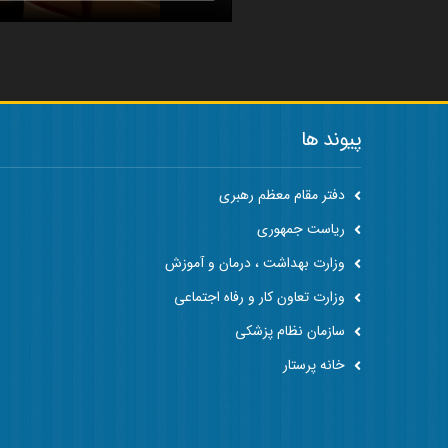
پیوند ها
دفتر مقام معظم رهبری
ریاست جمهوری
وزارت بهداشت ، درمان و آموزش
وزارت تعاون کار و رفاه اجتماعی
سازمان نظام پزشکی
خانه پرستار