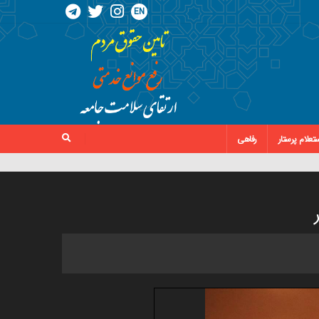
EN
تعلام پرستار
رفاهی