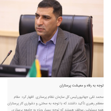
توجه به رفاه و معیشت پرستاران
محمد تقی جهانپوررئیس کل سازمان نظام پرستاری اظهار کرد: مقام
معظم رهبری تأکید داشتند که با توجه به سختی و دشواری کار پرستاران
همه مسئولین موظف هستند که توجه بسیار ویژه به جامعه پرستاری