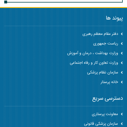
پیوند ها
دفتر مقام معظم رهبری
ریاست جمهوری
وزارت بهداشت ، درمان و آموزش
وزارت تعاون کار و رفاه اجتماعی
سازمان نظام پزشکی
خانه پرستار
دسترسی سریع
معاونت پرستاری
سازمان پزشکی قانونی