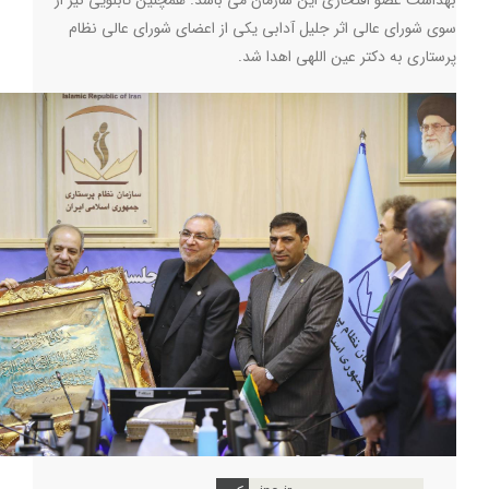
بهداشت عضو افتخاری این سازمان می باشد. همچنین تابلویی نیز از
سوی شورای عالی اثر جلیل آدابی یکی از اعضای شورای عالی نظام
پرستاری به دکتر عین اللهی اهدا شد
.