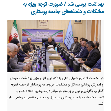
بهداشت برسی شد / ضرورت توجه ویژه به
مشکلات و دغدغه‌های جامعه پرستاری
در نشست اعضای شورای عالی با دکترعین الهی وزیر بهداشت ، درمان
و آموزش پزشکی مسائل و مشکلات مربوط به پرستاران از جمله تعرفه
گذاری، بگارگیری نیروی پرستار در مراکز درمانی،فوق العاده خاص،
توسعه خدمات مراقبت پرستاری در منزل و مسائل حقوقی و رفاهی بیان
شد.