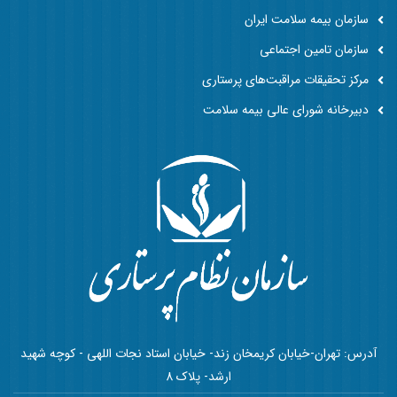
سازمان بیمه سلامت ایران
سازمان تامین اجتماعی
مرکز تحقیقات مراقبت‌های پرستاری
دبیرخانه شورای عالی بیمه سلامت
آدرس: تهران-خیابان کریمخان زند- خیابان استاد نجات اللهی - کوچه شهید
ارشد- پلاک 8