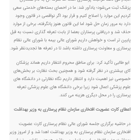
پزشک ثبت می‌شود؛ یادآور شد: ما در احصای بسته‌های خدمتی سعی
کردیم این موارد را اصلاح کنیم و قرار بود اگر نواقصی در قانون وجود
دارد به مرور زمان حل شود اما این قانون هنوز پانگرفته، برخی از موارد
حذف شد و دریافتی پرستاران بعضا از بابت تعرفه گذاری نسبت به قبل
پایین تر است و خواهش داریم شورای عالی بیمه با شورای عالی نظام
پرستاری و معاونت پرستاری داشته باشد تا در تعرفه ها تجدیدنظر شود
.
ابو طالبی تأکید کرد: برای مناطق محروم انتظار داریم هماند پزشکان
کای بیشتری در نظر گرفته شود و همچنین بحث نظارت بر بخش‌های
خصوصی نیز اهمیت دارد و انتظار داریم نگاه نظارتی در دانشگاه های
علوم پزشکی اعمال شود زیرا برخی دانشگاه های علوم پزشکی تعرفه
پرستاری را در محل دیگری هزینه می کنند
.
اعطای کارت عضویت افتخاری سازمان نظام پرستاری به وزیر بهداشت
در حاشیه برگزاری جلسه شورای عالی نظام پرستاری کارت عضویت
افتخاری سازمان نظام پرستاری به وزیر بهداشت اهدا شد و از امروز وزیر