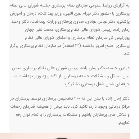
به گزارش روابط عمومی سازمان نظام پرستاری جلسه شورای عالی نظام
پرستاری با حضور دکتر بهرام عین اللهی، وزیر بهداشت، درمان و آموزش
پزشکی، دکتر عباس عبادی، معاون پرستاری وزارت بهداشت، دکتر وحید
زمان زاده، رییس شورای عالی نظام پرستاری‌، محمد تقی جهان
پوررئیس کل سازمان نظام پرستاری و اعضای شورای عالی نظام
پرستاری صبح امروز یکشنبه (13 اسفند) در سازمان نظام پرستاری برگزار
شد
.
در این جلسه، دکتر زمان زاده، رییس شورای عالی نظام پرستاری ضمن
بیان مسائل و مشکلات جامعه پرستاران، از نگاه ویژه وزیر بهداشت به
حرفه ای شدن شغل پرستاری تشکر کرد
.
دکتر زمان زاده با بیان این که ٢٠٠ تشخیص پرستاری توسط پرستاران در
مراکز درمانی وجود دارد، تاکید کرد: باید بیش از همیشه قدردان زحمات
و تلاش های پرستاران باشیم و مشکلات پرستاران را با تمام توان رفع
نماییم
.