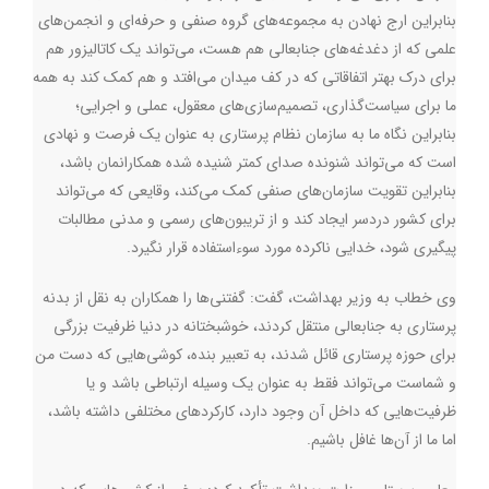
بنابراین ارج نهادن به مجموعه‌های گروه صنفی و حرفه‌ای و انجمن‌های
علمی که از دغدغه‌های جنابعالی هم هست، می‌تواند یک کاتالیزور هم
برای درک بهتر اتفاقاتی که در کف میدان می‌افتد و هم کمک کند به همه
ما برای سیاست‌گذاری، تصمیم‌سازی‌های معقول، عملی و اجرایی؛
بنابراین نگاه ما به سازمان نظام پرستاری به عنوان یک فرصت و نهادی
است که می‌تواند شنونده صدای کمتر شنیده شده همکارانمان باشد،
بنابراین تقویت سازمان‌های صنفی کمک می‌کند، وقایعی که می‌تواند
برای کشور دردسر ایجاد کند و از تریبون‌های رسمی و مدنی مطالبات
پیگیری شود، خدایی ناکرده مورد سوءاستفاده قرار نگیرد
.
وی خطاب به وزیر بهداشت، گفت: گفتنی‌ها را همکاران به نقل از بدنه
پرستاری به جنابعالی منتقل کردند، خوشبختانه در دنیا ظرفیت بزرگی
برای حوزه پرستاری قائل شدند، به تعبیر بنده، کوشی‌هایی که دست من
و شماست می‌تواند فقط به عنوان یک وسیله ارتباطی باشد و یا
ظرفیت‌هایی که داخل آن وجود دارد، کارکردهای مختلفی داشته باشد،
اما ما از آن‌ها غافل باشیم.