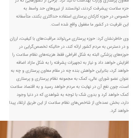
معاون پرستاری وزارت بهداشت تأکید کرد: برخی از کشورهایی که در
حزه سلامت پیشرفت کردند، توانستند از نیروهای حد واسط به
خصوص در حوزه کارکنان پرستاری استفاده حداکثری بکنند، متأسفانه
این ظرفیت در کشور ما مغفول واقع شده است
.
وی خاطرنشان کرد: حوزه پرستاری می‌تواند مراقبت
های با کیفیت، ارزان
و در دسترس به مردم کشور ارائه کند، در حالیکه تخصص‌گرایی در
حوزه‌های پزشکی البته به شکل افراطی فقط هزینه‌های نظام سلامت را
افزایش خواهد داد و نیاز به تجهیزات پشرفته را به شکل مازاد اضافه
خواهد کرد، بنابراین خواهش بنده چه در مقام معاون پرستاری و چه به
عنوان عضو شورای عالی، کمک به مجموعه نظام پرستاری و پرستاری
است، چون نفع آن در نهایت به مردم خواهد رسید و به اقتصاد سلامت
کمک خواهد کرد و بدون شک با توجه به شواهدی که در دنیا وجود
دارد، بخش عمده‌ای از شاخص‌های نظام سلامت از این طریق ارتقاء پیدا
خواهد کرد
.