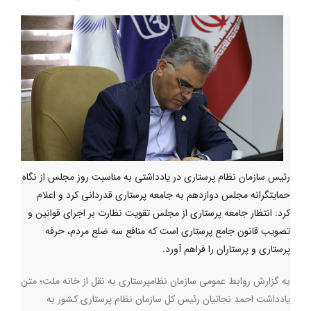
رئیس سازمان نظام پرستاری در یادداشتی به مناسبت روز مجلس از نگاه
حمایتگرانه مجلس دوازدهم به جامعه پرستاری قدردانی کرد و اعلام
کرد: انتظار جامعه پرستاری از مجلس تقویت نظارت بر اجرای قوانین و
تصویب قانون جامع پرستاری است که منافع سه ضلع مردم، حرفه
پرستاری و پرستاران را فراهم آورد.
به گزارش روابط عمومی سازمان نظامپرستاری به نقل از خانه ملت؛ متن
یادداشت احمد نجاتیان رئیس کل سازمان نظام پرستاری کشور به