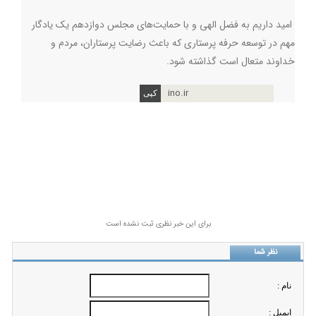
امید داریم به فضل الهی و با حمایت‌های مجلس دوازدهم یک یادگار
مهم در توسعه حرفه پرستاری که باعث رضایت پرستاران، مردم و
خداوند متعال است گذاشته شود.
ino.ir
برای این خبر نظری ثبت نشده است
نظر شما
نام :
ايميل :