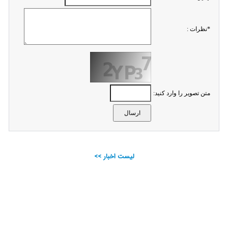
*نظرات :
متن تصویر را وارد کنید:
لیست اخبار >>