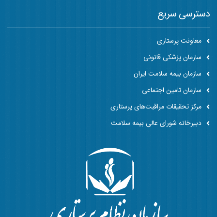
دسترسی سریع
معاونت پرستاری
سازمان پزشکی قانونی
سازمان بیمه سلامت ایران
سازمان تامین اجتماعی
مرکز تحقیقات مراقبت‌های پرستاری
دبیرخانه شورای عالی بیمه سلامت