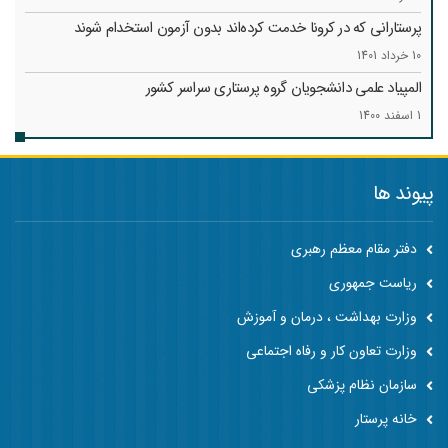
پرستارانی که در کرونا خدمت کرد‌ه‌اند بدون آزمون استخدام شوند
10 خرداد 1401
المپیاد علمی دانشجویان گروه پرستاری سراسر کشور
1 اسفند 1400
پیوند ها
دفتر مقام معظم رهبری
ریاست جمهوری
وزارت بهداشت ، درمان و آموزش
وزارت تعاون کار و رفاه اجتماعی
سازمان نظام پزشکی
خانه پرستار