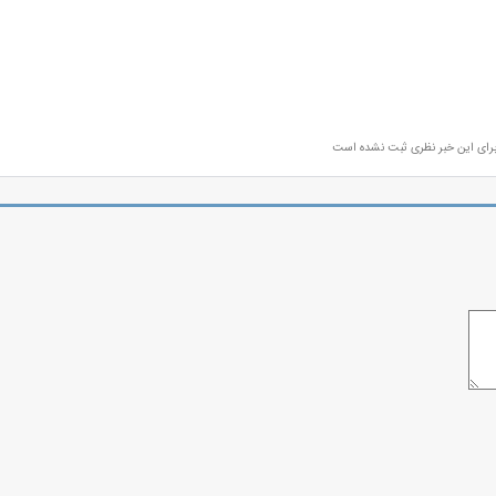
رای این خبر نظری ثبت نشده است