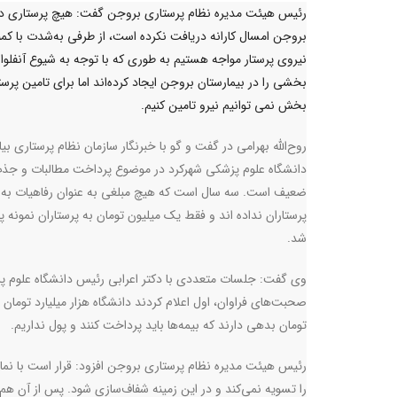
رئیس هیئت مدیره نظام پرستاری بروجن گفت: هیچ پرستاری د
بروجن امسال کارانه دریافت نکرده است، از طرفی به‌شدت با کمب
نیروی پرستار مواجه هستیم به طوری که با توجه به شیوع آنفلوان
بخشی را در بیمارستان بروجن ایجاد کرده‌اند اما برای تامین پرست
بخش نمی توانیم نیرو تامین کنیم.
روح‌الله بهرامی در گفت و گو با خبرنگار سازمان نظام پرستاری بیا
دانشگاه علوم پزشکی شهرکرد در موضوع پرداخت مطالبات و جذب
ضعیف است. سه سال است که هیچ مبلغی به عنوان رفاهیات به
پرستاران نداده اند و فقط یک میلیون تومان به پرستاران نمونه 
شد.
وی گفت: جلسات متعددی با دکتر اعرابی رئیس دانشگاه علوم پزش
تومان بدهی دارند که بیمه‌ها باید پرداخت کنند و پول نداریم.
رئیس هیئت مدیره نظام پرستاری بروجن افزود: قرار است با نماین
را تسویه نمی‌کند و در این زمینه شفاف‌سازی شود. پس از آن هم