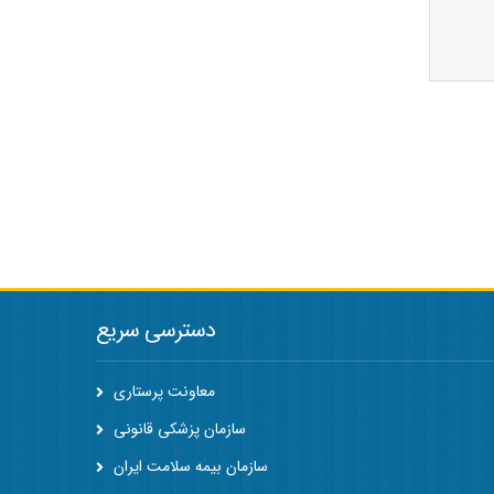
دسترسی سریع
معاونت پرستاری
سازمان پزشکی قانونی
سازمان بیمه سلامت ایران