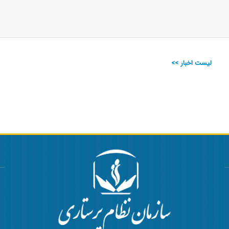
لیست اخبار >>