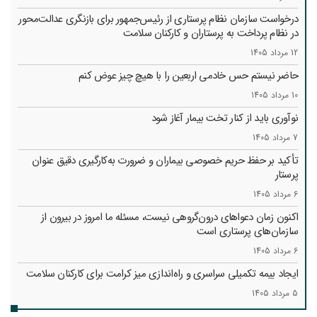
درخواست سازمان نظام پرستاری از رئیس‌جمهور برای بازنگری عدالت‌محور
در نظام پرداخت به پرستاران و کارکنان سلامت
12 مرداد 1405
حاضر نیستم حس خادمی اربعین را با هیچ چیز عوض کنم
10 مرداد 1405
نوآوری باید از کنار تخت بیمار آغاز شود
7 مرداد 1405
تأکید بر حفظ حریم خصوصی بیماران و ضرورت به‌کارگیری دقیق عنوان
پرستار
6 مرداد 1405
اکنون زمان دعواهای درون‌گروهی نیست، مسئله ما امروز در بیرون از
سازمان‌های پرستاری است
6 مرداد 1405
ایجاد بیمه تکمیلی سراسری و راه‌اندازی میز کرامت برای کارکنان سلامت
5 مرداد 1405