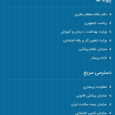
دفتر مقام معظم رهبری
ریاست جمهوری
وزارت بهداشت ، درمان و آموزش
وزارت تعاون کار و رفاه اجتماعی
سازمان نظام پزشکی
خانه پرستار
دسترسی سریع
معاونت پرستاری
سازمان پزشکی قانونی
سازمان بیمه سلامت ایران
سازمان تامین اجتماعی