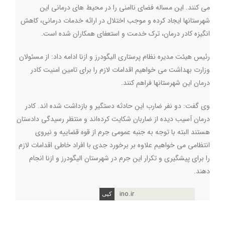
می کنند. این مساله فضای ناامنی را در محیط های درمانی این
شهرستانها ایجاد کرده و موجب اختلال در ارائه خدمات درمانی، کاهش
انگیزه کادر درمان، ترک خدمت و استعفای همکاران شده است.
رئیس هیئت مدیره نظام پرستاری الیگودرز و ازنا ادامه داد: از مسئولان
وزارت بهداشت می خواهیم اقدامات لازم را برای تامین امنیت کادر
درمان این شهرستانها فراهم کنند.
وی گفت: دو نفر ضارب این حادثه دستگیر و بازداشت شده اند. کادر
درمان آسیب دیده از ضاربان شکایت کرده‌اند و منتظر رسیدگی دادستان
هستند البته با توجه به جنبه عمومی جرم از قوه قضاییه و نیروی
انتظامی می خواهیم علاوه بر برخورد جدی با افراد خاطی اقدامات لازم
را برای پیشگیری و تکرار این جرم در شهرستان الیگودرز و ازنا انجام
دهند.
ino.ir