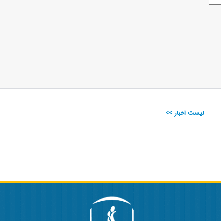
لیست اخبار >>