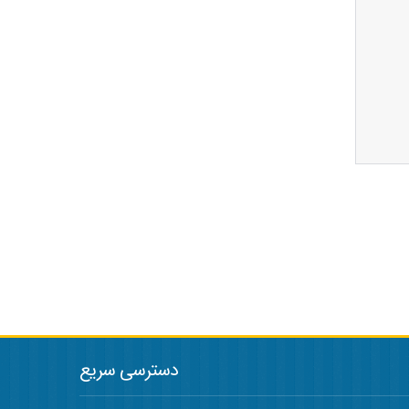
دسترسی سریع