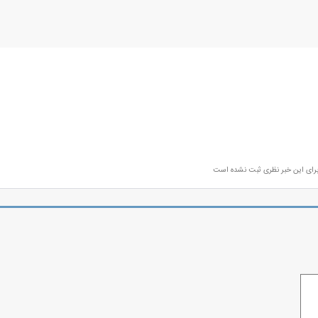
رای این خبر نظری ثبت نشده است