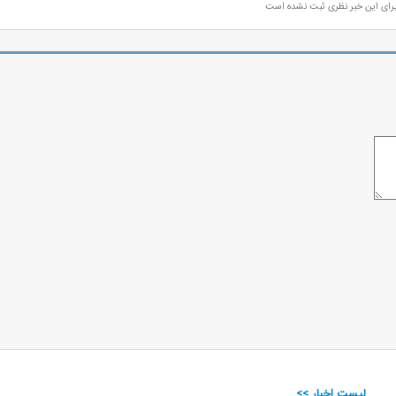
رای این خبر نظری ثبت نشده است
لیست اخبار >>