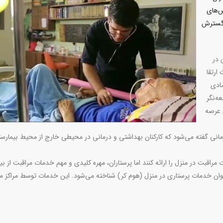
ش‌های
 گسترش
 در
ارتقا
صادی
ه‌نگر
 عرصه
انی گفته می‌شود که کارکنان بهداشتی و درمانی در محیطی خارج از محیط بیمارست
قبت در منزل را ارائه کنند اما پرستاران، مهره کلیدی و مهم خدمات مراقبت از بیم
وان خدمات پرستاری در منزل (هوم کر) شناخته می‌شود. این خدمات توسط مراکز م