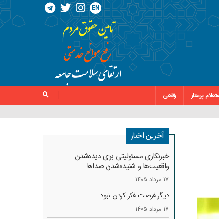
EN
تعلام پرستار
رفاهی
آخرین اخبار
خبرنگاری مسئولیتی برای دیده‌شدن
واقعیت‌ها و شنیده‌شدن صداها
17 مرداد 1405
دیگر فرصت فکر کردن نبود
17 مرداد 1405