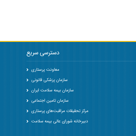
دسترسی سریع
معاونت پرستاری
سازمان پزشکی قانونی
سازمان بیمه سلامت ایران
سازمان تامین اجتماعی
مرکز تحقیقات مراقبت‌های پرستاری
دبیرخانه شورای عالی بیمه سلامت