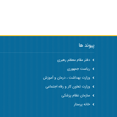
پیوند ها
دفتر مقام معظم رهبری
ریاست جمهوری
وزارت بهداشت ، درمان و آموزش
وزارت تعاون کار و رفاه اجتماعی
سازمان نظام پزشکی
خانه پرستار