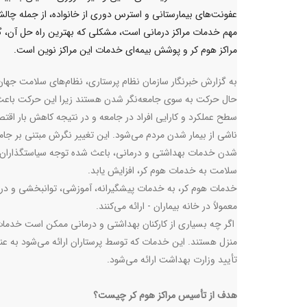
عفونت‌های بیمارستانی و استرس دوری از خانواده، از جمله چال
مهم خدمات مراکز درمانی است، مشکلی که بهترین راه حل آن،
مراکز هوم کر و پوشش بیمه‌ای خدمات این مراکز نوین است.
به گزارش خبرنگار سازمان نظام پرستاری، نظام‌های سلامت جهان
حال حرکت به سوی جامعه‌نگر شدن هستند زیرا این حرکت باعث 
سطح عملکرد و کارایی افراد در جامعه و در نتیجه کاهش بار اقت
ناشی از بیمار شدن مردم می‌شود. این تغییر نگرش مبتنی بر جامع
شدن خدمات بهداشتی و درمانی، باعث شده توجه سیاستگذاران
سلامت به خدمات هوم کر، افزایش یابد.
خدمات هوم کر، به خدمات پیشگیرانه، آموزشی، توانبخشی و درم
معمولاً در خانه بیماران - ارائه می‌کنند.
اگر چه بسیاری از کارکنان بهداشتی و درمانی ممکن است خدمات مرا
منزل هستند. این خدمات که توسط پرستاران ارائه می‌شود به عن
تأیید وزارت بهداشت ارائه می‌شود.
هدف از تأسیس مراکز هوم کر چیست؟