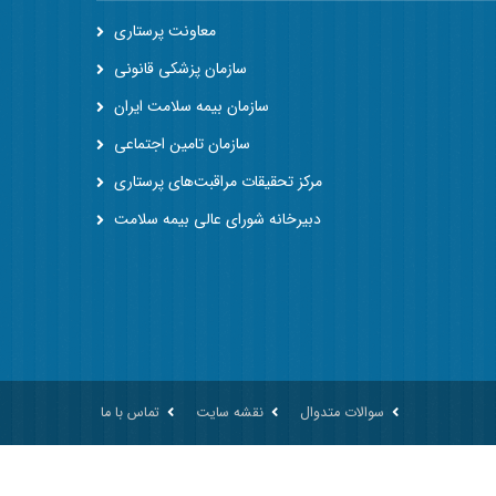
معاونت پرستاری
سازمان پزشکی قانونی
سازمان بیمه سلامت ایران
سازمان تامین اجتماعی
مرکز تحقیقات مراقبت‌های پرستاری
دبیرخانه شورای عالی بیمه سلامت
سوالات متدوال
نقشه سایت
تماس با ما