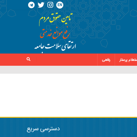
EN
تعلام پرستار
رفاهی
دسترسی سریع