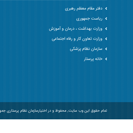
دفتر مقام معظم رهبری
ریاست جمهوری
وزارت بهداشت ، درمان و آموزش
وزارت تعاون کار و رفاه اجتماعی
سازمان نظام پزشکی
خانه پرستار
تمام حقوق این وب سایت, محفوظ و در اختیارسازمان نظام پرستاری جم