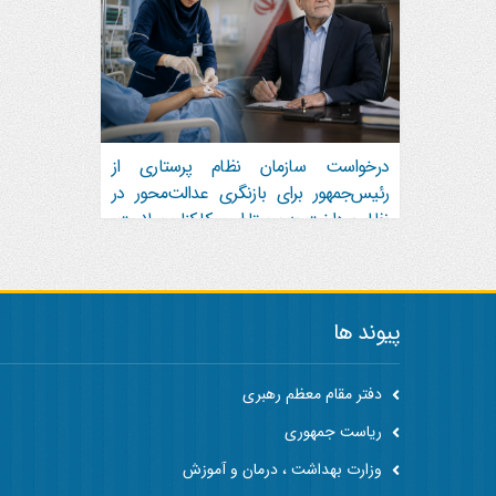
درخواست سازمان نظام پرستاری از
رئیس‌جمهور برای بازنگری عدالت‌محور در
نظام پرداخت به پرستاران و کارکنان سلامت
پیوند ها
دفتر مقام معظم رهبری
ریاست جمهوری
وزارت بهداشت ، درمان و آموزش