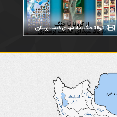
امضای تفاهم‌نامه همکاری سازمان نظام پرستاری و سازمان نظام روان‌ش
پرستاران
از کرونا تا جنگ به‌یاد شهدای خدمت پرستاری