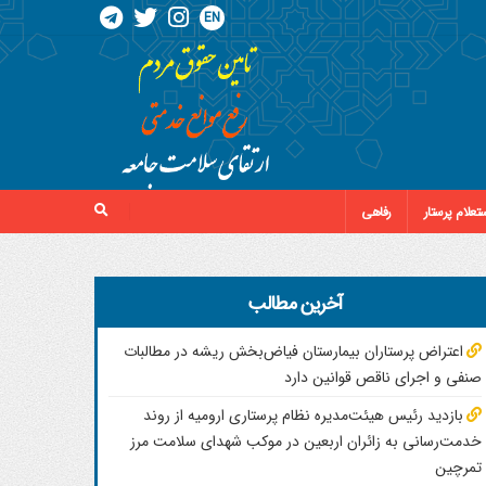
EN
تعلام پرستار
رفاهی
آخرین مطالب
اعتراض پرستاران بیمارستان فیاض‌بخش ریشه در مطالبات
صنفی و اجرای ناقص قوانین دارد
بازدید رئیس هیئت‌مدیره نظام پرستاری ارومیه از روند
خدمت‌رسانی به زائران اربعین در موکب شهدای سلامت مرز
تمرچین