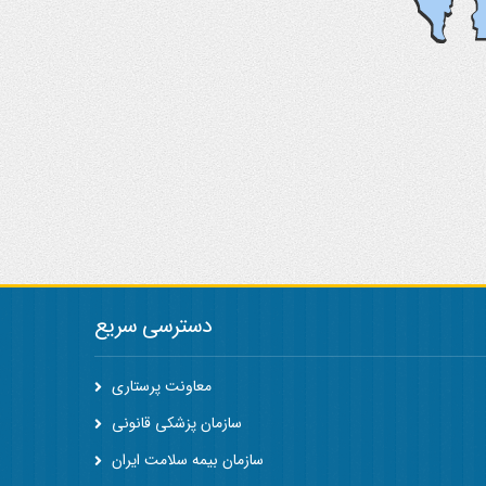
دسترسی سریع
معاونت پرستاری
سازمان پزشکی قانونی
سازمان بیمه سلامت ایران