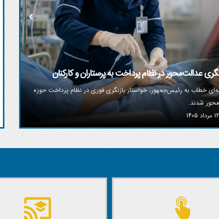
گری عدالت‌محور در نظام پرداخت به پرستاران و کارکنان
ح
ه‌ای خطاب به رئیس‌جمهور، خواستار بازنگری فوری در نظام پرداخت حوزه
محور شدند.