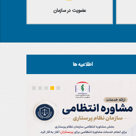
عضویت در سازمان
اطلاعیه ها