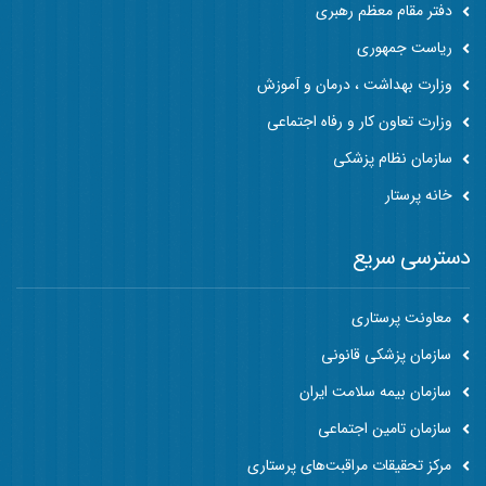
دفتر مقام معظم رهبری
ریاست جمهوری
وزارت بهداشت ، درمان و آموزش
وزارت تعاون کار و رفاه اجتماعی
سازمان نظام پزشکی
خانه پرستار
دسترسی سریع
معاونت پرستاری
سازمان پزشکی قانونی
سازمان بیمه سلامت ایران
سازمان تامین اجتماعی
مرکز تحقیقات مراقبت‌های پرستاری