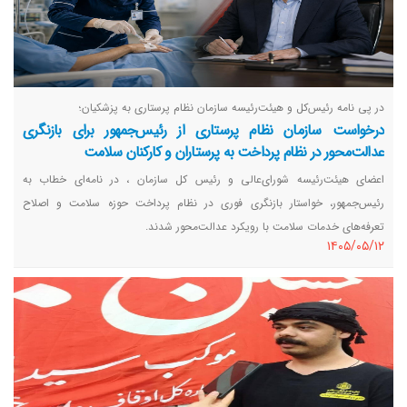
در پی نامه رئیس‌کل و هیئت‌رئیسه سازمان نظام پرستاری به پزشکیان؛
درخواست سازمان نظام پرستاری از رئیس‌جمهور برای بازنگری
عدالت‌محور در نظام پرداخت به پرستاران و کارکنان سلامت
اعضای هیئت‌رئیسه شورای‌عالی و رئیس کل سازمان ، در نامه‌ای خطاب به
رئیس‌جمهور، خواستار بازنگری فوری در نظام پرداخت حوزه سلامت و اصلاح
تعرفه‌های خدمات سلامت با رویکرد عدالت‌محور شدند.
١٤٠٥/٠٥/١٢