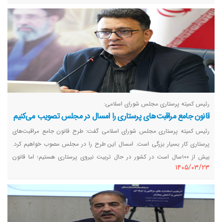
البته حتما باید تلاش بیشتری داشته باشیم.
رئیس کمیته پرستاری مجلس شورای اسلامی:
قانون جامع مراقبت‌های پرستاری را امسال در مجلس تصویب می‌کنیم
رئیس کمیته پرستاری مجلس شورای اسلامی گفت: طرح قانون جامع مراقبت‌های
پرستاری کار بسیار بزرگی است. امسال این طرح را در مجلس مصوب خواهیم کرد.
بیش از ۱۰۰سال است در کشور در حال تربیت نیروی پرستاری هستیم؛ اما قانون
١٤٠٥/٠٣/٢٣
جامع مراقبت‌ها را نداریم.