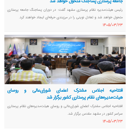
جامعه پرستاری پساجنگ متحول خواهد شد
رئیس هیئت‌مدیره نظام پرستاری مشهد گفت: در دوران پساجنگ جامعه پرستاری
متحول خواهد شد و تعادل نوینی را در مرزبندی حرفه‌ای ایجاد خواهند کرد.
١٤٠٥/٠٣/٢٣
افتتاحیه اجلاس مشترک اعضای شورای‌عالی و روسای
هیئت‌مدیره‌های نظام پرستاری کشور برگزار شد
افتتاحیه اجلاس مشترک اعضای شورای‌عالی و روسای هیئت‌مدیره‌های نظام پرستاری
سراسر کشور در مشهد مقدس برگزار شد.
١٤٠٥/٠٣/٢٣