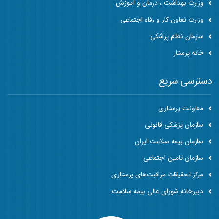
وزارت بهداشت ، درمان و آموزش
وزارت تعاون کار و رفاه اجتماعی
سازمان نظام پزشکی
خانه پرستار
دسترسی سریع
معاونت پرستاری
سازمان پزشکی قانونی
سازمان بیمه سلامت ایران
سازمان تامین اجتماعی
مرکز تحقیقات مراقبت‌های پرستاری
دبیرخانه شورای عالی بیمه سلامت