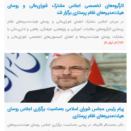
کارگروه‌های تخصصی اجلاس مشترک شورای‌عالی و روسای
هیئت‌مدیره‌های نظام پرستاری برگزار شد
در جریان اجلاس مشترک اعضای شورای‌عالی و روسای هیئت‌مدیره‌های نظام
پرستاری کارگروه‌های مطالبات، آموزشی و پژوهشی، فرهنگی، رفاهی و اداری،‌مالی با
مشارکت روسای هیئت‌مدیره‌‌ها و اعضای کمیسیون‌های تخصصی شورای‌عالی و
١٤٠٥/٠٣/٢٤
مدیران سازمان نظام پرستاری برگزار شد و موضوعات مختلف در زمینه‌های تخصصی
بررسی شد.
پیام رئیس مجلس شورای اسلامی به‌مناسبت برگزاری اجلاس روسای
هیئت‌مدیره‌های نظام پرستاری
دکتر محمدباقر قالیباف در پیامی به‌مناسبت برگزاری اجلاس روسای هیئت‌مدیره‌های