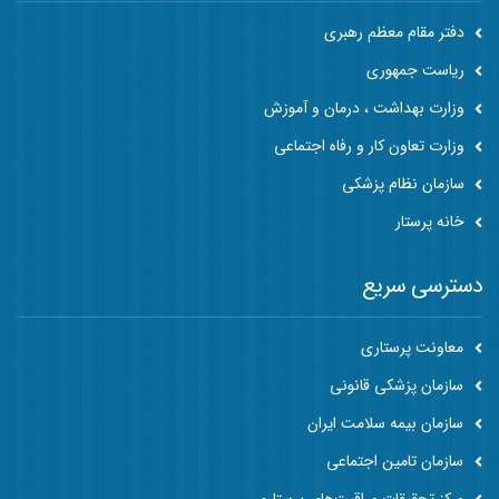
دفتر مقام معظم رهبری
ریاست جمهوری
وزارت بهداشت ، درمان و آموزش
وزارت تعاون کار و رفاه اجتماعی
سازمان نظام پزشکی
خانه پرستار
دسترسی سریع
معاونت پرستاری
سازمان پزشکی قانونی
سازمان بیمه سلامت ایران
سازمان تامین اجتماعی