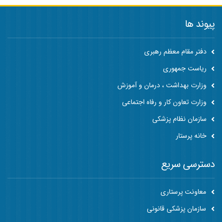
پیوند ها
دفتر مقام معظم رهبری
ریاست جمهوری
وزارت بهداشت ، درمان و آموزش
وزارت تعاون کار و رفاه اجتماعی
سازمان نظام پزشکی
خانه پرستار
دسترسی سریع
معاونت پرستاری
سازمان پزشکی قانونی