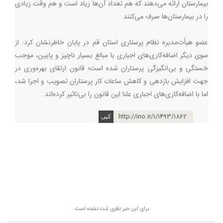
بیمارستان ارائه می‌دهند كه هم تعداد آن‌ها زیاد است و هم وقت زیادی
را در بیمارستان‌ها صرف می‌کنند.
عضو هیأت‌مدیره نظام پرستاری استان قم در پایان خاطرنشان کرد: از
سوی دیگر اضافه‌کاری‌های اجباری با مبالغ بسیار ناچیز و پایین، موجب
خستگی و بی‌انگیزگی پرستاران شده است؛ قانون ارتقای بهره‌وری در
جهت افزایش بازدهی و کاهش ساعات کار پرستاران تصویب و اجرا شد،
اما با اضافه‌کاری‌های اجباری علنا این قانون را بی‌تاثیر کرده‌اند.
http://ino.ir/1/1493/1862
برای این خبر نظری ثبت نشده است