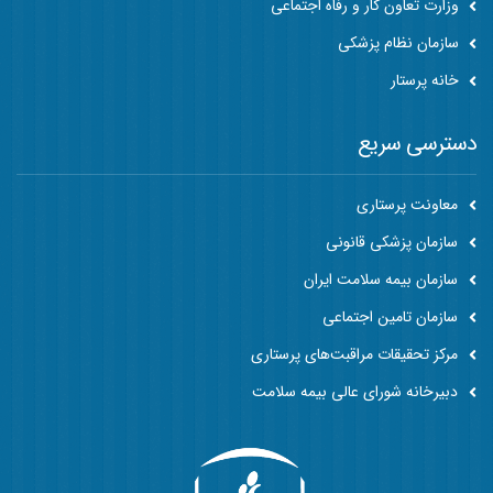
وزارت تعاون کار و رفاه اجتماعی
سازمان نظام پزشکی
خانه پرستار
دسترسی سریع
معاونت پرستاری
سازمان پزشکی قانونی
سازمان بیمه سلامت ایران
سازمان تامین اجتماعی
مرکز تحقیقات مراقبت‌های پرستاری
دبیرخانه شورای عالی بیمه سلامت