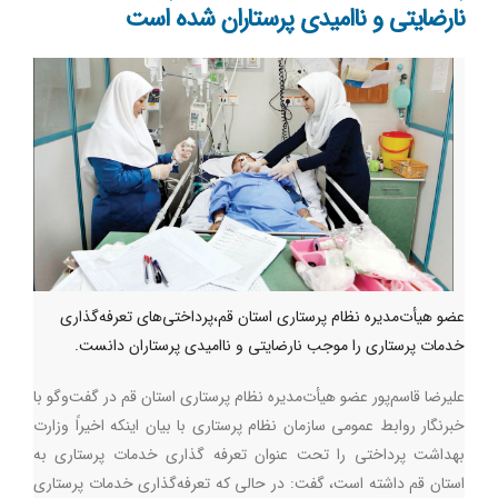
نارضایتی و ناامیدی پرستاران شده است
عضو هیأت‌مدیره نظام پرستاری استان قم،پرداختی‌های تعرفه‌گذاری
خدمات پرستاری را موجب نارضایتی و ناامیدی پرستاران دانست.
علیرضا قاسم‌پور عضو هیأت‌مدیره نظام پرستاری استان قم در گفت‌وگو با
خبرنگار روابط عمومی سازمان نظام پرستاری با بیان اینکه اخیراً وزارت
بهداشت پرداختی را تحت عنوان تعرفه گذاری خدمات پرستاری به
استان قم داشته است، گفت: در حالی که تعرفه‌گذاری خدمات پرستاری