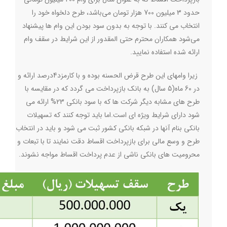
حدود 3 میلیون 700 هزار تومان می‌باشد، طرح دلخواه خود را
انتخاب می کنند. با توجه به بدون سود بودن این وام ها پیشنهاد
می‌شود همکاران محترم حتی المقدور از این شرایط در سقف وام
ارائه شده استفاده نمایید.
زیرا وامهای این طرح قرض الحسنه بوده و با کارمزد4درصد ارائه و
در 60 ماه(5 سال) به بانک بازپرداخت می گردد که در مقایسه با
طرح های مشابه دیگر شرکت ها که با سود بانکی 23% ارائه می
شود دارای شرایط ویژه ای است
.
اما باید توجه کنند که تسهیلات
بانکی بنام آنها در شبکه بانکی کشور ثبت می شود و باید در انتخاب
طرح و وسع مالی برای بازپرداخت اقساط دقت نمایند تا با تبعات و
محرومیت های بانکی ناشی از عدم پرداخت اقساط مواجه نشوند.