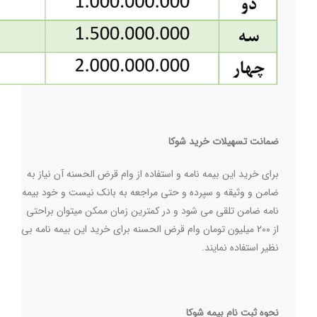
ضمانت تسهیلات خرید شوکا
برای خرید این بیمه نامه و استفاده از وام قرض الحسنه آن نیاز به
ضامن و وثیقه و سپرده و حتی مراجعه به بانک نیست و خود بیمه
نامه ضامن تلقی می شود و در کمترین زمان ممکن میتوان براحتی
از 200 میلیون تومان وام قرض الحسنه برای خرید این بیمه نامه بی
نظیر استفاده نمایند
.
نحوه ثبت نام بیمه شوکا