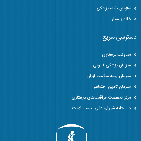
سازمان نظام پزشکی
خانه پرستار
دسترسی سریع
معاونت پرستاری
سازمان پزشکی قانونی
سازمان بیمه سلامت ایران
سازمان تامین اجتماعی
مرکز تحقیقات مراقبت‌های پرستاری
دبیرخانه شورای عالی بیمه سلامت