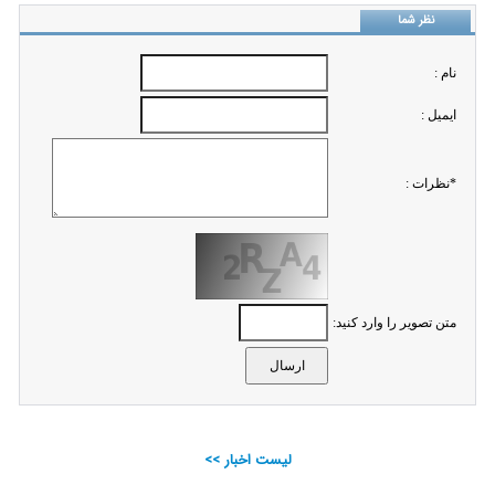
نظر شما
نام :
ايميل :
*نظرات :
متن تصویر را وارد کنید:
لیست اخبار >>