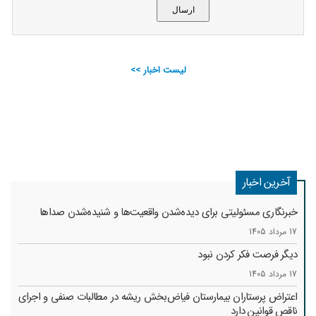
لیست اخبار >>
آخرین اخبار
خبرنگاری مسئولیتی برای دیده‌شدن واقعیت‌ها و شنیده‌شدن صداها
17 مرداد 1405
دیگر فرصت فکر کردن نبود
17 مرداد 1405
اعتراض پرستاران بیمارستان فیاض‌بخش ریشه در مطالبات صنفی و اجرای
ناقص قوانین دارد