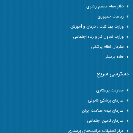
دفتر مقام معظم رهبری
ریاست جمهوری
وزارت بهداشت ، درمان و آموزش
وزارت تعاون کار و رفاه اجتماعی
سازمان نظام پزشکی
خانه پرستار
دسترسی سریع
معاونت پرستاری
سازمان پزشکی قانونی
سازمان بیمه سلامت ایران
سازمان تامین اجتماعی
مرکز تحقیقات مراقبت‌های پرستاری