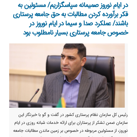
در ایام نوروز صمیمانه سپاسگزاریم/ مسئولین به
فکر برآورده کردن مطالبات به حق جامعه‌ پرستاری
باشند/ عملکرد صدا و سیما در ایام نوروز در
خصوص جامعه پرستاری بسیار نامطلوب بود
رئیس کل سازمان نظام پرستاری کشور در گفت و گو با خبرنگار این
سازمان ضمن تشکر از پرستاران برای ارائه خدمات شبانه روزی در ایام
نوروز، از مسئولین مربوطه در خصوص بر زمین ماندن مطالبات جامعه