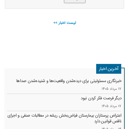
لیست اخبار >>
آخرین اخبار
خبرنگاری مسئولیتی برای دیده‌شدن واقعیت‌ها و شنیده‌شدن صداها
17 مرداد 1405
دیگر فرصت فکر کردن نبود
17 مرداد 1405
اعتراض پرستاران بیمارستان فیاض‌بخش ریشه در مطالبات صنفی و اجرای
ناقص قوانین دارد