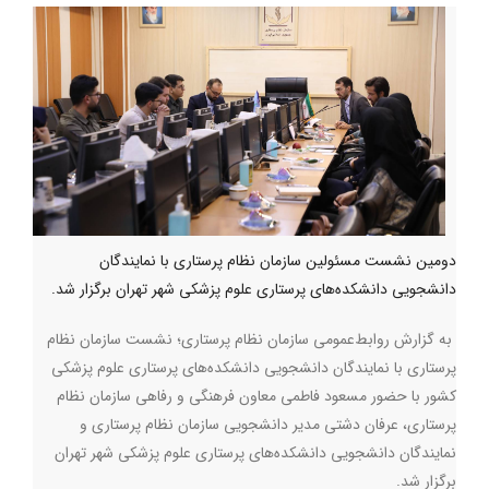
دومین نشست مسئولین سازمان نظام پرستاری با نمایندگان
دانشجویی دانشکده‌های پرستاری علوم پزشکی شهر تهران برگزار شد.
به گزارش روابط‌عمومی سازمان نظام پرستاری؛ نشست سازمان نظام
پرستاری با نمایندگان دانشجویی دانشکده‌های پرستاری علوم پزشکی
کشور با حضور مسعود فاطمی معاون فرهنگی و رفاهی سازمان نظام
پرستاری، عرفان دشتی مدیر دانشجویی سازمان نظام پرستاری و
نمایندگان دانشجویی دانشکده‌های پرستاری علوم پزشکی شهر تهران
برگزار شد.