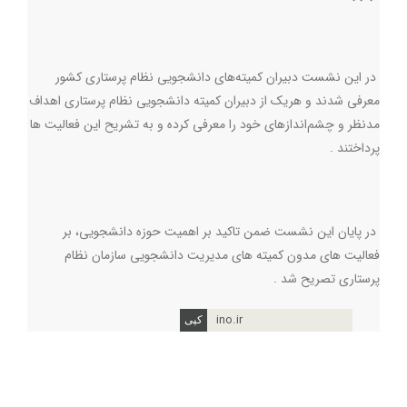
در این نشست دبیران کمیته‌های دانشجویی نظام پرستاری کشور
معرفی شدند و هریک از دبیران کمیته دانشجویی نظام پرستاری اهداف
مدنظر و چشم‌اندازهای خود را معرفی کرده و به تشریح این فعالیت ها
پرداختند .
در پایان این نشست ضمن تاکید بر اهمیت حوزه دانشجویی، بر
فعالیت های مدون کمیته های مدیریت دانشجویی سازمان نظام
پرستاری تصریح شد .
ino.ir