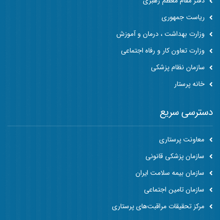
دفتر مقام معظم رهبری
ریاست جمهوری
وزارت بهداشت ، درمان و آموزش
وزارت تعاون کار و رفاه اجتماعی
سازمان نظام پزشکی
خانه پرستار
دسترسی سریع
معاونت پرستاری
سازمان پزشکی قانونی
سازمان بیمه سلامت ایران
سازمان تامین اجتماعی
مرکز تحقیقات مراقبت‌های پرستاری