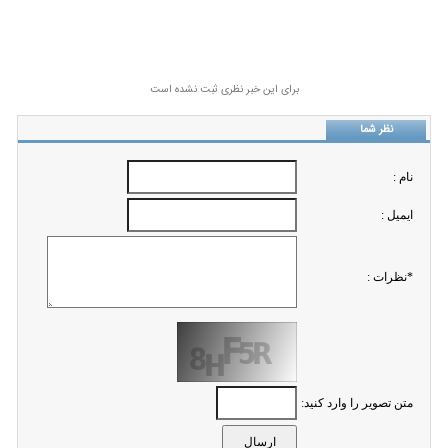
برای این خبر نظری ثبت نشده است
نظر شما
نام :
ايميل :
*نظرات :
متن تصویر را وارد کنید: