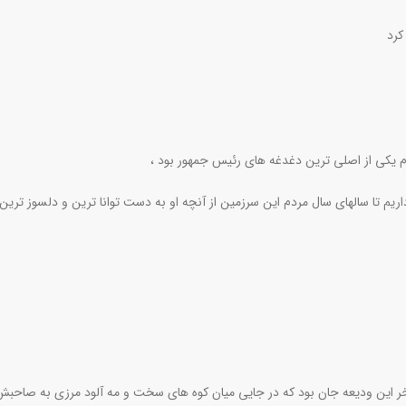
کرد
ن داریم تا سالهای سال مردم این سرزمین از آنچه او به دست توانا ترین و دلسوز ترین
آخر این ودیعه جان بود که در جایی میان کوه های سخت و مه آلود مرزی به صاحبش 