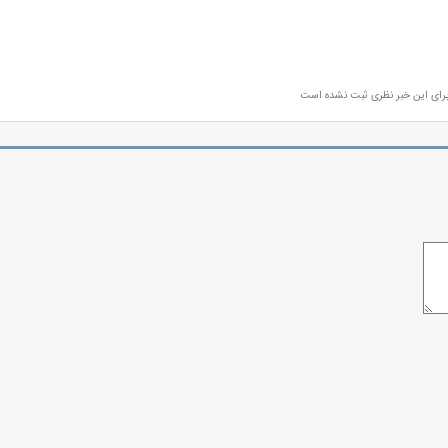
رای این خبر نظری ثبت نشده است