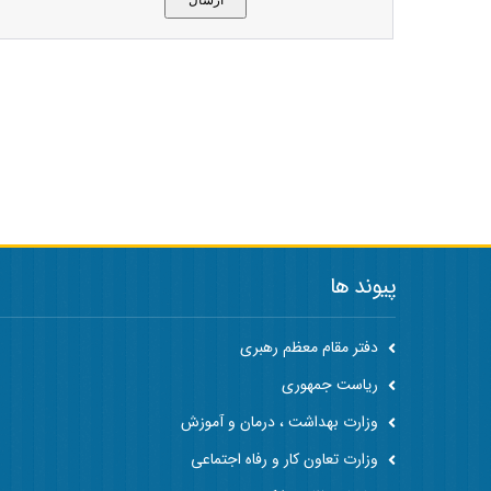
پیوند ها
دفتر مقام معظم رهبری
ریاست جمهوری
وزارت بهداشت ، درمان و آموزش
وزارت تعاون کار و رفاه اجتماعی