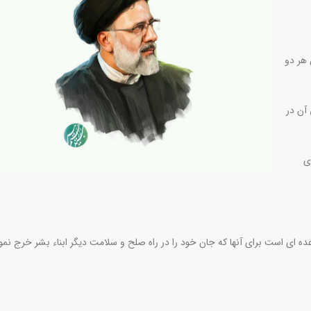
 هر دو
آن در
ی
ه ای است برای آنها که جان خود را در راه صلح و سلامت دیگر ابناء بشر خرج نمود