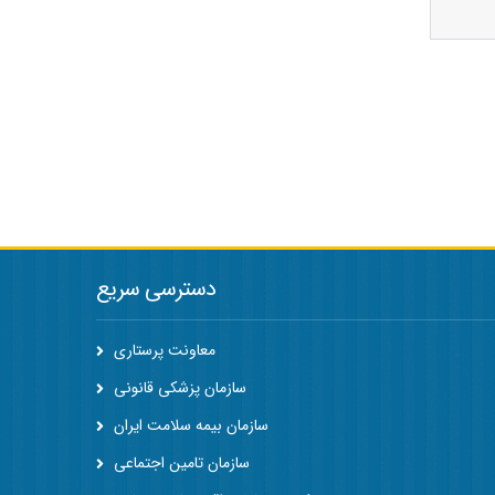
دسترسی سریع
معاونت پرستاری
سازمان پزشکی قانونی
سازمان بیمه سلامت ایران
سازمان تامین اجتماعی