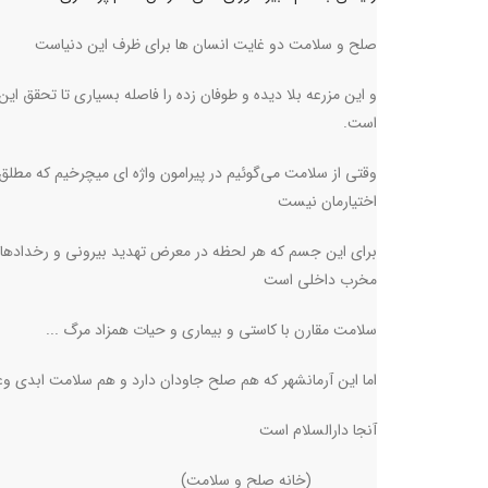
صلح و سلامت دو غایت انسان ها برای ظرف این دنیاست
و این مزرعه بلا دیده و طوفان زده را فاصله بسیاری تا تحقق این
است.
وقتی از سلامت می‌گوئیم در پیرامون واژه ای میچرخیم که مطلق 
اختیارمان نیست
برای این جسم که هر لحظه در معرض تهدید بیرونی و رخدادها
مخرب داخلی است
سلامت مقارن با کاستی و بیماری و حیات همزاد مرگ ...
اما این آرمانشهر که هم صلح جاودان دارد و هم سلامت ابدی وعد
آنجا دارالسلام است
(خانه صلح و سلامت)