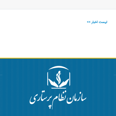
لیست اخبار >>