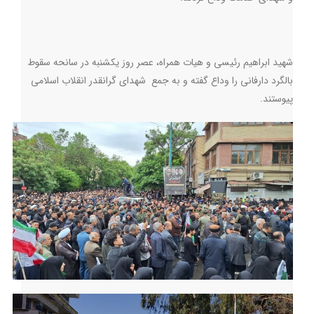
شهید ابراهیم رئیسی و هیات همراه، عصر روز یکشنبه در سانحه سقوط
بالگرد دارفانی را وداع گفته و‌ به جمع شهدای گرانقدر انقلاب اسلامی
پيوستند.