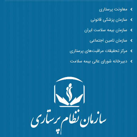
معاونت پرستاری
سازمان پزشکی قانونی
سازمان بیمه سلامت ایران
سازمان تامین اجتماعی
مرکز تحقیقات مراقبت‌های پرستاری
دبیرخانه شورای عالی بیمه سلامت