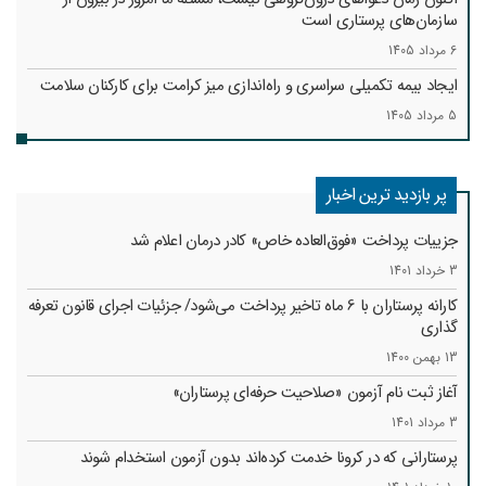
سازمان‌های پرستاری است
6 مرداد 1405
ایجاد بیمه تکمیلی سراسری و راه‌اندازی میز کرامت برای کارکنان سلامت
5 مرداد 1405
پر بازدید ترین اخبار
جزییات پرداخت «فوق‌العاده خاص» کادر درمان اعلام شد
3 خرداد 1401
کارانه‌ پرستاران با 6 ماه تاخیر پرداخت می‌شود/ جزئیات اجرای قانون تعرفه
گذاری
13 بهمن 1400
آغاز ثبت نام آزمون «صلاحیت حرفه‌ای پرستاران»
3 مرداد 1401
پرستارانی که در کرونا خدمت کرد‌ه‌اند بدون آزمون استخدام شوند