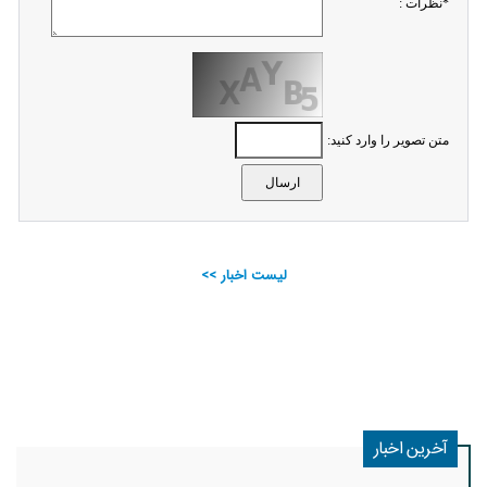
*نظرات :
متن تصویر را وارد کنید:
لیست اخبار >>
آخرین اخبار