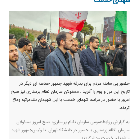
شهدای خدمت
حضور بی سابقه مردم برای بدرقه شهید جمهور حماسه ای دیگر در
تاریخ این مرز و بوم را آفرید . مسئولان سازمان نظام پرستاری نیز صبح
امروز با حضور در مراسم شهدای خدمت با این شهیدان بلندمرتبه وداع
کردند.
به گزارش روابط‌عمومی سازمان نظام پرستاری؛ صبح امروز مسئولان
سازمان نظام پرستاری با حضور در دانشگاه تهران با رئیس‌جمهور شهید
و شهدای خدمت وداع کردند.