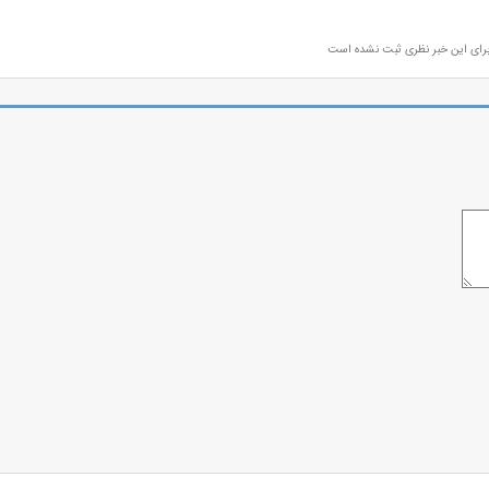
رای این خبر نظری ثبت نشده است