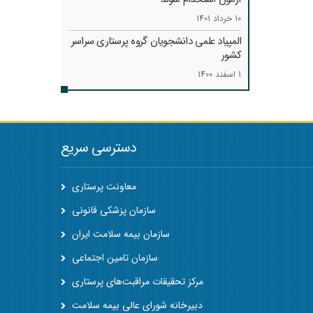
10 خرداد 1401
المپیاد علمی دانشجویان گروه پرستاری سراسر
کشور
1 اسفند 1400
دسترسی سریع
معاونت پرستاری
سازمان پزشکی قانونی
سازمان بیمه سلامت ایران
سازمان تامین اجتماعی
مرکز تحقیقات مراقبت‌های پرستاری
دبیرخانه شورای عالی بیمه سلامت