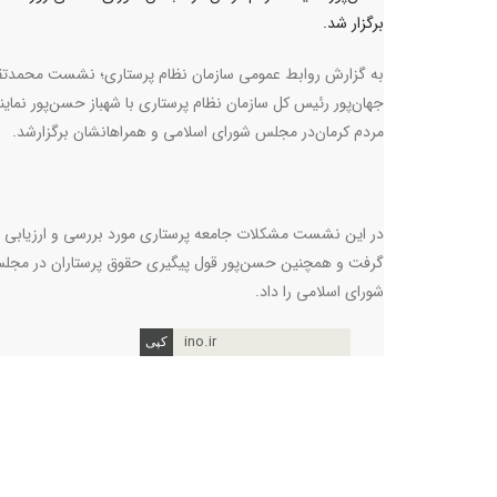
برگزار شد.
به گزارش روابط عمومی سازمان نظام پرستاری؛ نشست محمد‌ت
جهان‌پور رئیس کل سازمان نظام پرستاری با شهباز حسن‌پور نماین
مردم کرمان‌در مجلس شورای اسلامی و همراهانشان برگزارشد.
در این نشست مشکلات جامعه پرستاری مورد بررسی و ارزیابی ق
گرفت و همچنین حسن‌پور قول پیگیری حقوق پرستاران در مجل
شورای اسلامی را داد.
ino.ir