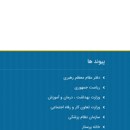
پیوند ها
دفتر مقام معظم رهبری
ریاست جمهوری
وزارت بهداشت ، درمان و آموزش
وزارت تعاون کار و رفاه اجتماعی
سازمان نظام پزشکی
خانه پرستار