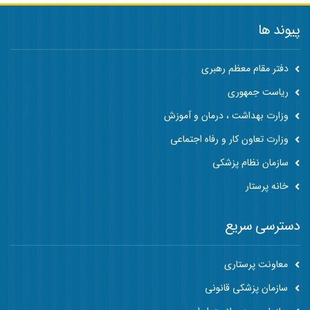
پیوند ها
دفتر مقام معظم رهبری
ریاست جمهوری
وزارت بهداشت ، درمان و آموزش
وزارت تعاون کار و رفاه اجتماعی
سازمان نظام پزشکی
خانه پرستار
دسترسی سریع
معاونت پرستاری
سازمان پزشکی قانونی