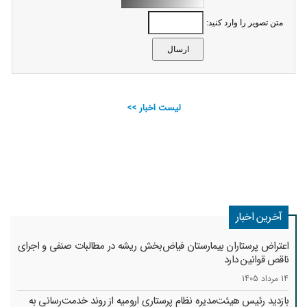
متن تصویر را وارد کنید:
لیست اخبار >>
آخرین اخبار
اعتراض پرستاران بیمارستان فیاض‌بخش ریشه در مطالبات صنفی و اجرای
ناقص قوانین دارد
14 مرداد 1405
بازدید رئیس هیئت‌مدیره نظام پرستاری ارومیه از روند خدمت‌رسانی به