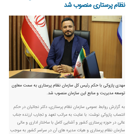
نظام پرستاری منصوب شد
مهدی پازوکی با حکم رئیس کل سازمان نظام پرستاری به سمت معاون
توسعه مدیریت و منابع این سازمان منصوب شد.
به گزارش روابط عمومی سازمان نظام پرستاری، دکتر نجاتیان در حکم
انتصاب پازوکی نوشت: با عنایت به مراتب تعهد و تجارب ارزنده جناب
عالی در حوزه پرستاری کشور و آشنایی کامل با ساختار اداری و مالی
سازمان نظام پرستاری و هیات مدیره های آن در سراسر کشور به موجب