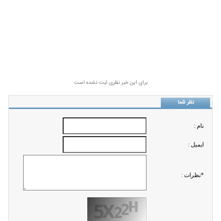
برای این خبر نظری ثبت نشده است
نظر شما
نام :
ايميل :
*نظرات :